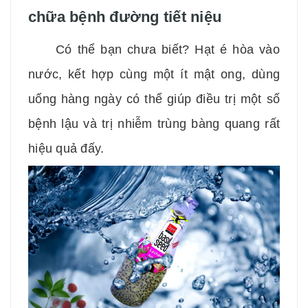
chữa bệnh đường tiết niệu
Có thể bạn chưa biết? Hạt é hòa vào
nước, kết hợp cùng một ít mật ong, dùng
uống hàng ngày có thể giúp điều trị một số
bệnh lậu và trị nhiễm trùng bàng quang rất
hiệu quả đấy.