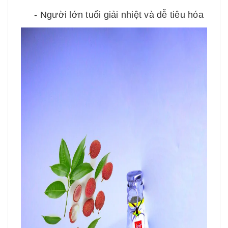
- Người lớn tuổi giải nhiệt và dễ tiêu hóa