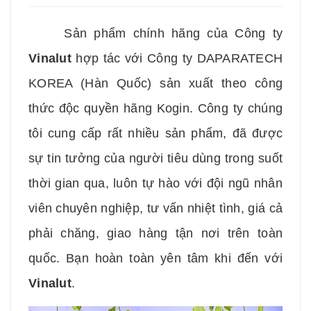
Sản phẩm chính hãng của Công ty
Vinalut
hợp tác với Công ty DAPARATECH
KOREA (Hàn Quốc) sản xuất theo công
thức độc quyền hãng Kogin. Công ty chúng
tôi cung cấp rất nhiều sản phẩm, đã được
sự tin tưởng của người tiêu dùng trong suốt
thời gian qua, luôn tự hào với đội ngũ nhân
viên chuyên nghiệp, tư vấn nhiệt tình, giá cả
phải chăng, giao hàng tận nơi trên toàn
quốc. Bạn hoàn toàn yên tâm khi đến với
Vinalut
.