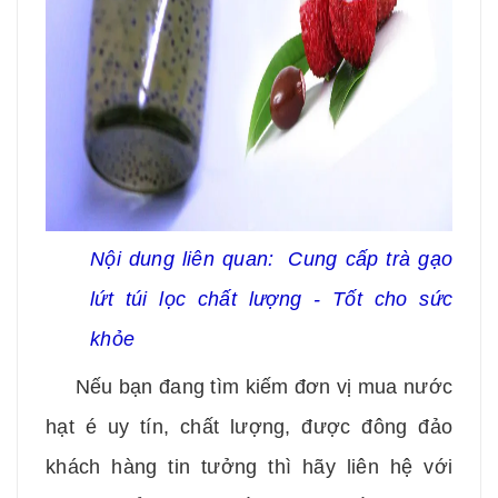
Nội dung liên quan:
Cung cấp trà gạo
lứt túi lọc chất lượng - Tốt cho sức
khỏe
Nếu bạn đang tìm kiếm đơn vị mua nước
hạt é uy tín, chất lượng, được đông đảo
khách hàng tin tưởng thì hãy liên hệ với