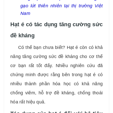
gạo lứt thiên nhiên tại thị trường Việt
Nam
Hạt é có tác dụng tăng cường sức
đề kháng
Có thể bạn chưa biết? Hạt é còn có khả
năng tăng cường sức đề kháng cho cơ thể
cơ bạn rất tốt đấy. Nhiều nghiên cứu đã
chứng minh được rằng bên trong hạt é có
nhiều thành phần hóa học có khả năng
chống viêm, hỗ trợ đề kháng, chống thoái
hóa rất hiệu quả.