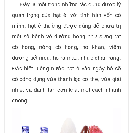
Đây là một trong những tác dụng dược lý
quan trọng của hạt é, với tính hàn vốn có
mình, hạt é thường được dùng để chữa trị
một số bệnh về đường họng như sưng rát
cổ họng, nóng cổ họng, ho khan, viêm
đường tiết niệu, ho ra máu, nhức chân răng.
Đặc biệt, uống nước hạt é vào ngày hè sẽ
có công dụng vừa thanh lọc cơ thể, vừa giải
nhiệt và đánh tan cơn khát một cách nhanh
chóng.