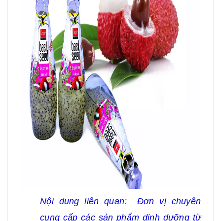
Nội dung liên quan:
Đơn vị chuyên
cung cấp các sản phẩm dinh dưỡng từ