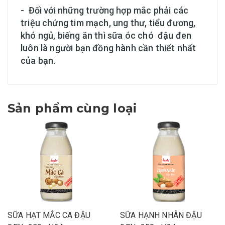
- Đối với những trường hợp mắc phải các
triệu chứng tim mạch, ung thư, tiểu đương,
khó ngủ, biếng ăn thì sữa óc chó đậu đen
luôn là người bạn đồng hành cần thiết nhất
của bạn.
Sản phẩm cùng loại
SỮA HẠT MẮC CA ĐẬU
SỮA HẠNH NHÂN ĐẬU